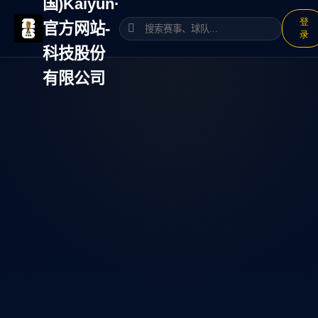
国)Kaiyun·
登
官方网站-
录
科技股份
有限公司