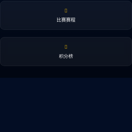
比赛赛程
积分榜
🔥
今日热门赛事
查看全部 →